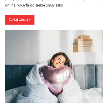
online, wysyła do siebie smsy albo
Czytaj więcej