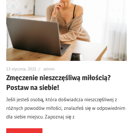
13 stycznia, 2021
admin
Zmęczenie nieszczęśliwą miłością?
Postaw na siebie!
Jeśli jesteś osobą, która doświadcza nieszczęśliwej z
różnych powodów miłości, znalazłeś się w odpowiednim
dla siebie miejscu. Zapoznaj się z